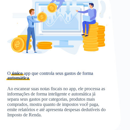
O
único
app que controla seus gastos de forma
automática
Ao escanear suas notas fiscais no app, ele processa as
informações de forma inteligente e automática já
separa seus gastos por categorias, produtos mais
comprados, mostra quanto de impostos você paga,
emite relatórios e até apresenta despesas dedutíveis do
Imposto de Renda.