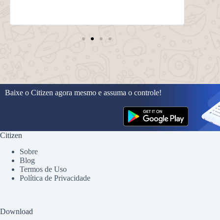
Baixe o Citizen agora mesmo e assuma o controle!
Citizen
Sobre
Blog
Termos de Uso
Política de Privacidade
Download