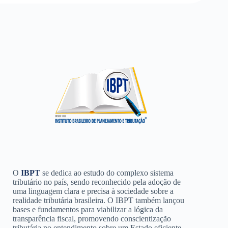
O
IBPT
se dedica ao estudo do complexo sistema
tributário no país, sendo reconhecido pela adoção de
uma linguagem clara e precisa à sociedade sobre a
realidade tributária brasileira. O IBPT também lançou
bases e fundamentos para viabilizar a lógica da
transparência fiscal, promovendo conscientização
tributária no entendimento sobre um Estado eficiente.