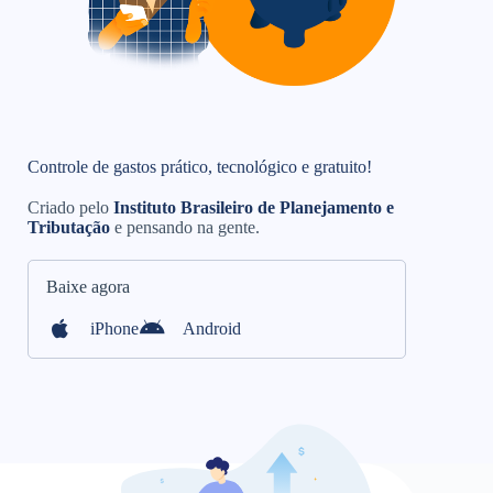
Controle de gastos prático, tecnológico e gratuito!
Criado pelo
Instituto Brasileiro de Planejamento e
Tributação
e pensando na gente.
Baixe agora
iPhone
Android