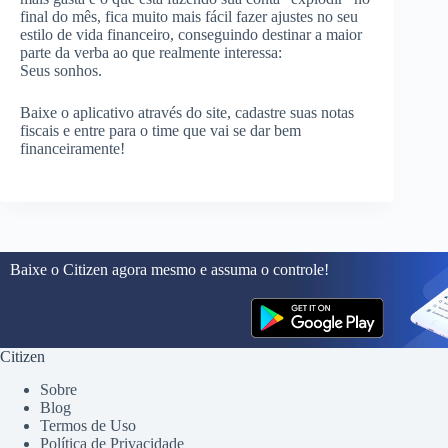
final do mês, fica muito mais fácil fazer ajustes no seu
estilo de vida financeiro, conseguindo destinar a maior
parte da verba ao que realmente interessa:
Seus sonhos.
Baixe o aplicativo através do site, cadastre suas notas
fiscais e entre para o time que vai se dar bem
financeiramente!
Baixe o Citizen agora mesmo e assuma o controle!
Citizen
Sobre
Blog
Termos de Uso
Política de Privacidade