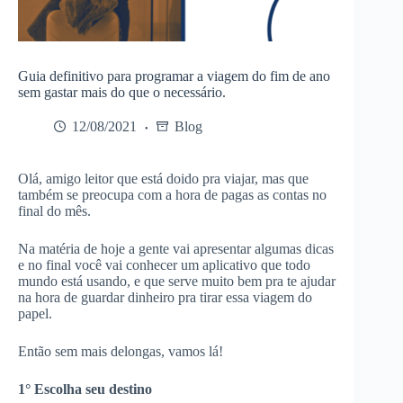
Guia definitivo para programar a viagem do fim de ano
sem gastar mais do que o necessário.
12/08/2021
Blog
Olá, amigo leitor que está doido pra viajar, mas que
também se preocupa com a hora de pagas as contas no
final do mês.
Na matéria de hoje a gente vai apresentar algumas dicas
e no final você vai conhecer um aplicativo que todo
mundo está usando, e que serve muito bem pra te ajudar
na hora de guardar dinheiro pra tirar essa viagem do
papel.
Então sem mais delongas, vamos lá!
1° Escolha seu destino