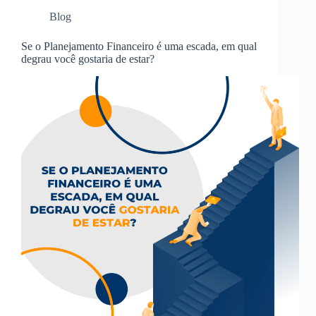
Blog
Se o Planejamento Financeiro é uma escada, em qual
degrau você gostaria de estar?