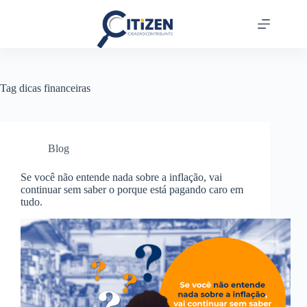
Tag
dicas financeiras
Blog
Se você não entende nada sobre a inflação, vai
continuar sem saber o porque está pagando caro em
tudo.