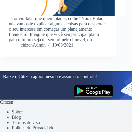
Já ouviu falar que quem planta, colhe? Não? Então
nós vamos te explicar algumas coisas para despertar
o seu interesse em começar um planejamento
financeiro. Imagine que você seu principal plano
para o futuro seja ter seu primeiro imóvel, ou…
citizenAdmin
10/03/2021
Baixe o Citizen agora mesmo e assuma o controle!
Citizen
Sobre
Blog
Termos de Uso
Política de Privacidade