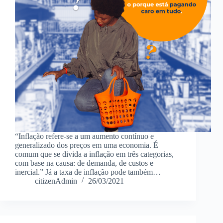
“Inflação refere-se a um aumento contínuo e
generalizado dos preços em uma economia. É
comum que se divida a inflação em três categorias,
com base na causa: de demanda, de custos e
inercial.” Já a taxa de inflação pode também…
citizenAdmin
26/03/2021