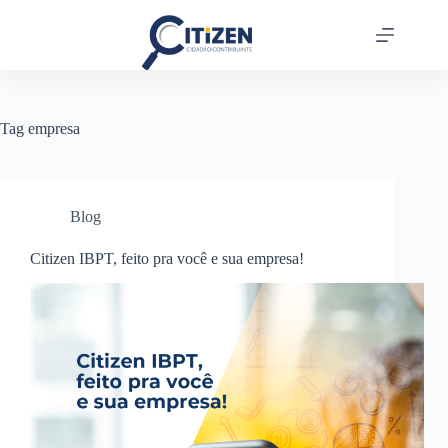
Tag
empresa
Blog
Citizen IBPT, feito pra você e sua empresa!