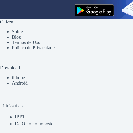
Citizen
Sobre
Blog
Termos de Uso
Política de Privacidade
Download
iPhone
Android
Links úteis
IBPT
De Olho no Imposto