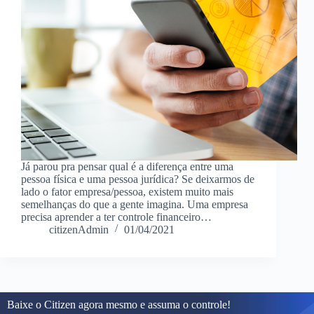
Já parou pra pensar qual é a diferença entre uma
pessoa física e uma pessoa jurídica? Se deixarmos de
lado o fator empresa/pessoa, existem muito mais
semelhanças do que a gente imagina. Uma empresa
precisa aprender a ter controle financeiro…
citizenAdmin
01/04/2021
Baixe o Citizen agora mesmo e assuma o controle!