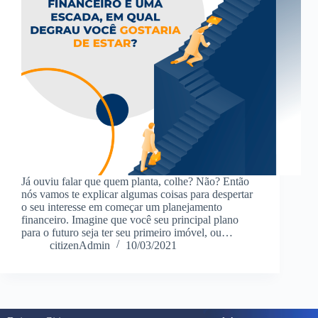
Já ouviu falar que quem planta, colhe? Não? Então
nós vamos te explicar algumas coisas para despertar
o seu interesse em começar um planejamento
financeiro. Imagine que você seu principal plano
para o futuro seja ter seu primeiro imóvel, ou…
citizenAdmin
10/03/2021