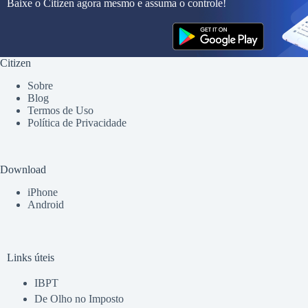
Baixe o Citizen agora mesmo e assuma o controle!
Citizen
Sobre
Blog
Termos de Uso
Política de Privacidade
Download
iPhone
Android
Links úteis
IBPT
De Olho no Imposto