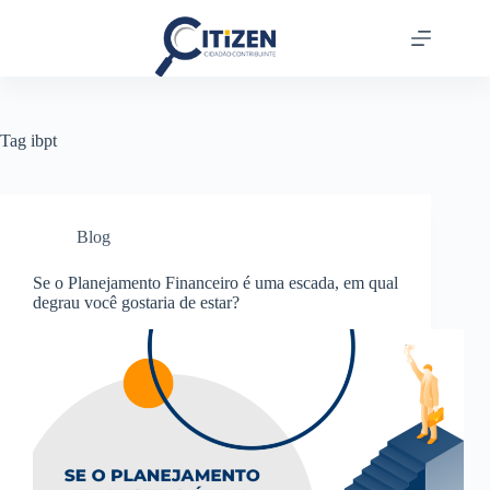
Tag
ibpt
Blog
Se o Planejamento Financeiro é uma escada, em qual
degrau você gostaria de estar?