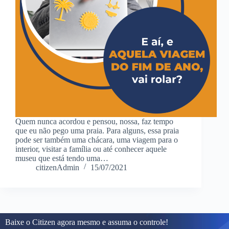
Quem nunca acordou e pensou, nossa, faz tempo
que eu não pego uma praia. Para alguns, essa praia
pode ser também uma chácara, uma viagem para o
interior, visitar a família ou até conhecer aquele
museu que está tendo uma…
citizenAdmin
15/07/2021
Baixe o Citizen agora mesmo e assuma o controle!