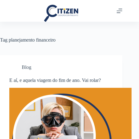
Tag
planejamento financeiro
Blog
E aí, e aquela viagem do fim de ano. Vai rolar?