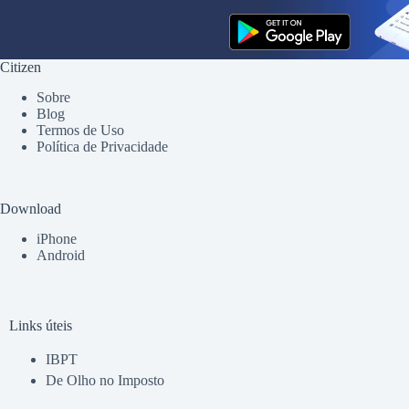
Citizen
Sobre
Blog
Termos de Uso
Política de Privacidade
Download
iPhone
Android
Links úteis
IBPT
De Olho no Imposto